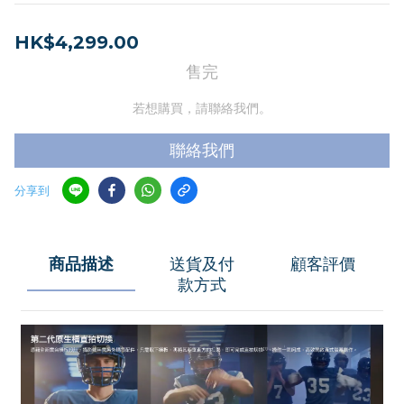
HK$4,299.00
售完
若想購買，請聯絡我們。
聯絡我們
分享到
商品描述
送貨及付
顧客評價
款方式