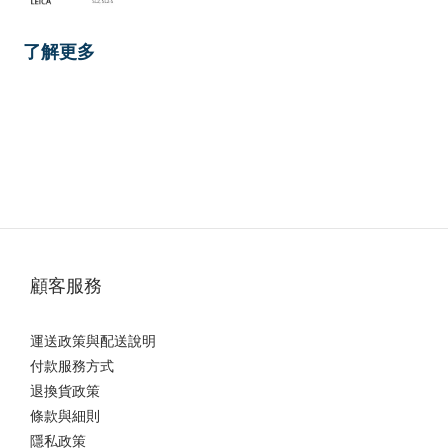
了解更多
顧客服務
運送政策與配送說明
付款服務方式
退換貨政策
條款與細則
隱私政策