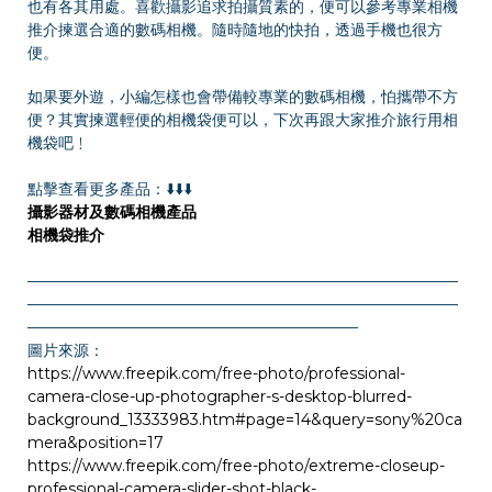
也有各其用處。喜歡攝影追求拍攝質素的，便可以參考專業相機
推介揀選合適的數碼相機。隨時隨地的快拍，透過手機也很方
便。
如果要外遊，小編怎樣也會帶備較專業的數碼相機，怕攜帶不方
便？其實揀選輕便的相機袋便可以，下次再跟大家推介旅行用相
機袋吧﹗
點擊查看更多產品：⬇️⬇️⬇️
攝影器材及數碼相機產品
相機袋推介
————————————————————————————
————————————————————————————
—————————————————————–
圖片來源：
https://www.freepik.com/free-photo/professional-
camera-close-up-photographer-s-desktop-blurred-
background_13333983.htm#page=14&query=sony%20ca
mera&position=17
https://www.freepik.com/free-photo/extreme-closeup-
professional-camera-slider-shot-black-