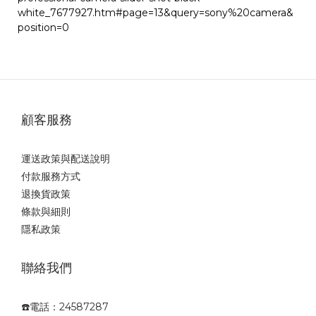
white_7677927.htm#page=13&query=sony%20camera&
position=0
顧客服務
運送政策與配送說明
付款服務方式
退換貨政策
條款與細則
隱私政策
聯絡我們
☎️電話：24587287