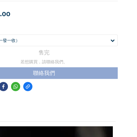
.00
售完
若想購買，請聯絡我們。
聯絡我們