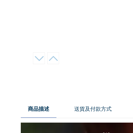
商品描述
送貨及付款方式