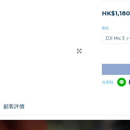
HK$1,180
顏色
分享到
顧客評價