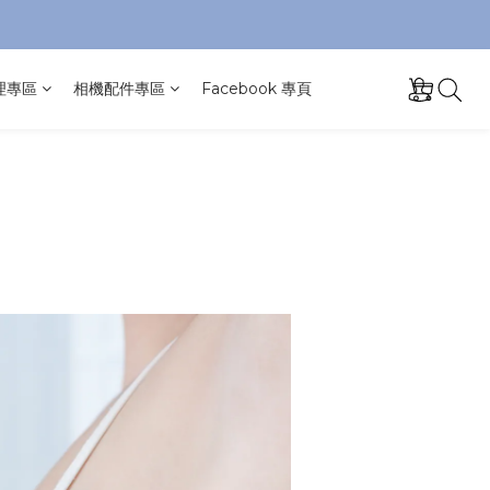
理專區
相機配件專區
Facebook 專頁