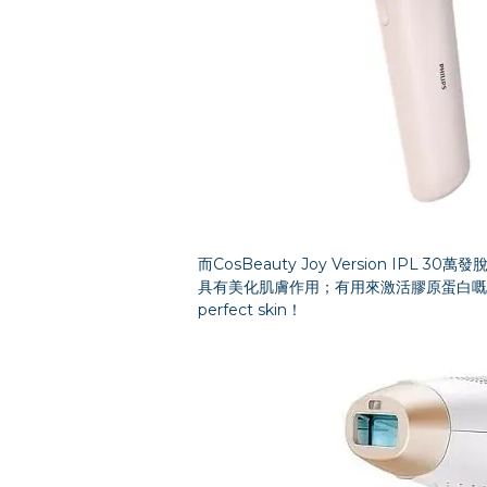
而CosBeauty Joy Version 
具有美化肌膚作用；有用來激活膠原蛋白嘅
perfect skin！