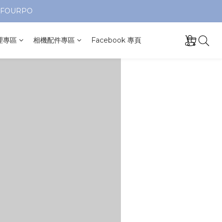
FOURPO
理專區
相機配件專區
Facebook 專頁