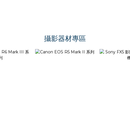
攝影器材專區