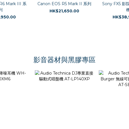
6 Mark III 系
Canon EOS R5 Mark II 系列
Sony FX5
列
HK$21,650.00
,950.00
HK$38,
影音器材與黑膠專區