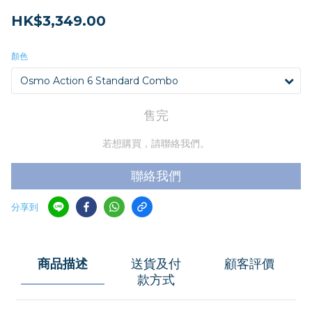
HK$3,349.00
顏色
售完
若想購買，請聯絡我們。
聯絡我們
分享到
商品描述
送貨及付
顧客評價
款方式