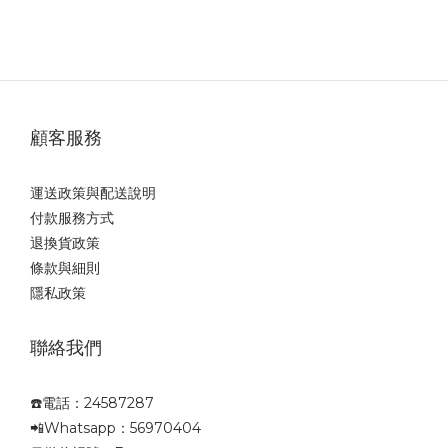
顧客服務
運送政策與配送說明
付款服務方式
退換貨政策
條款與細則
隱私政策
聯絡我們
☎️電話：24587287
📲Whatsapp：56970404