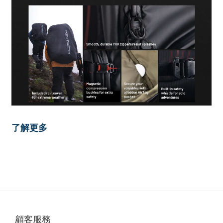
了解更多
顧客服務