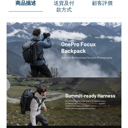
商品描述
送貨及付
顧客評價
款方式